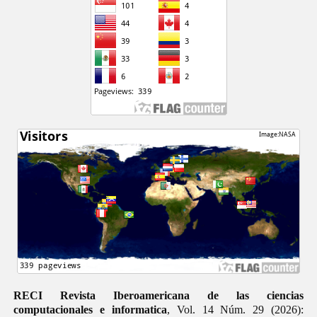
RECI Revista Iberoamericana de las ciencias
computacionales e informatica
, Vol. 14 Núm. 29 (2026):