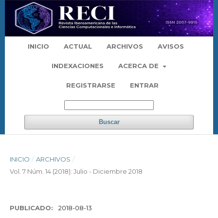
INICIO
ACTUAL
ARCHIVOS
AVISOS
INDEXACIONES
ACERCA DE
REGISTRARSE
ENTRAR
Buscar
INICIO
/
ARCHIVOS
/
Vol. 7 Núm. 14 (2018): Julio - Diciembre 2018
PUBLICADO:
2018-08-13