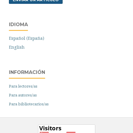
IDIOMA
Español (España)
English
INFORMACIÓN
Para lectores/as
Para autores/as
Para bibliotecarios/as