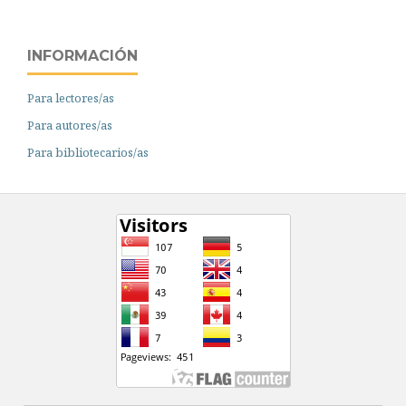
INFORMACIÓN
Para lectores/as
Para autores/as
Para bibliotecarios/as