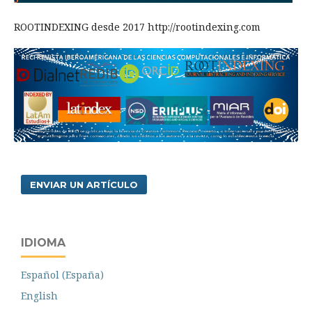
ROOTINDEXING desde 2017 http://rootindexing.com
ENVIAR UN ARTÍCULO
IDIOMA
Español (España)
English