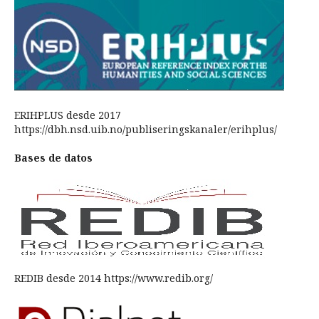
ERIHPLUS desde 2017
https://dbh.nsd.uib.no/publiseringskanaler/erihplus/
Bases de datos
REDIB desde 2014 https://www.redib.org/