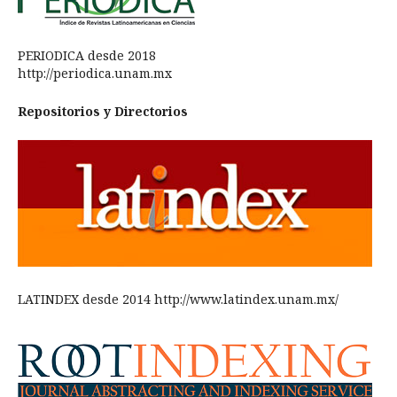
PERIODICA desde 2018
http://periodica.unam.mx
Repositorios y Directorios
LATINDEX desde 2014 http://www.latindex.unam.mx/