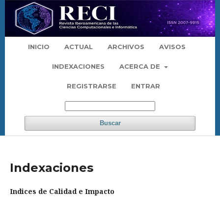
INICIO
ACTUAL
ARCHIVOS
AVISOS
INDEXACIONES
ACERCA DE
REGISTRARSE
ENTRAR
Buscar
Indexaciones
Indices de Calidad e Impacto