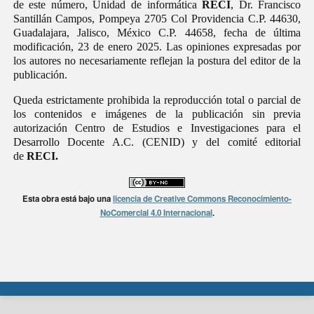
de este número, Unidad de informática
RECI
, Dr. Francisco
Santillán Campos, Pompeya 2705 Col Providencia C.P. 44630,
Guadalajara, Jalisco, México C.P. 44658, fecha de última
modificación, 23 de enero 2025. Las opiniones expresadas por
los autores no necesariamente reflejan la postura del editor de la
publicación.
Queda estrictamente prohibida la reproducción total o parcial de
los contenidos e imágenes de la publicación sin previa
autorización Centro de Estudios e Investigaciones para el
Desarrollo Docente A.C. (CENID) y del comité editorial
de
RECI.
Esta obra está bajo una
licencia de Creative Commons Reconocimiento-
NoComercial 4.0 Internacional
.