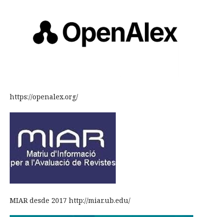
https://openalex.org/
MIAR desde 2017 http://miar.ub.edu/