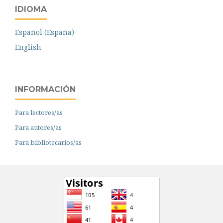
IDIOMA
Español (España)
English
INFORMACIÓN
Para lectores/as
Para autores/as
Para bibliotecarios/as