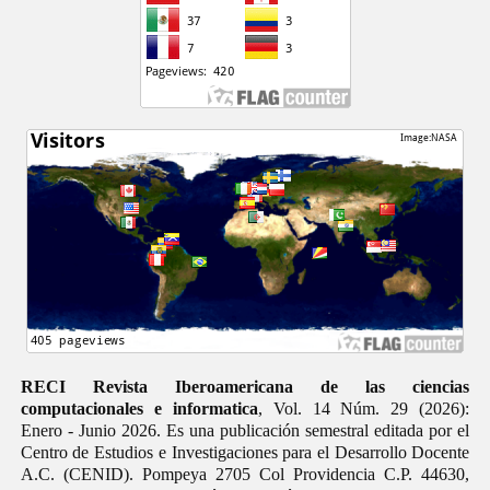
RECI Revista Iberoamericana de las ciencias
computacionales e informatica
, Vol. 14 Núm. 29 (2026):
Enero - Junio 2026. Es una publicación semestral editada por el
Centro de Estudios e Investigaciones para el Desarrollo Docente
A.C. (CENID). Pompeya 2705 Col Providencia C.P. 44630,