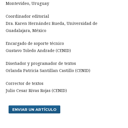
Montevideo, Uruguay
Coordinador editorial
Dra. Karen Hernández Rueda, Universidad de
Guadalajara, México
Encargado de soporte técnico
Gustavo Toledo Andrade (CENID)
Diseñador y programador de textos
Orlanda Patricia Santillan Castillo (CENID)
Corrector de textos
Julio Cesar Rivas Rojas (CENID)
ENVIAR UN ARTÍCULO