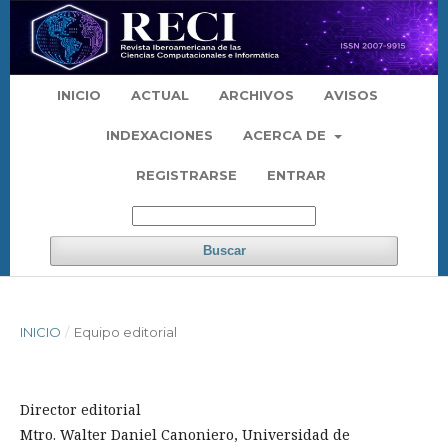
INICIO
ACTUAL
ARCHIVOS
AVISOS
INDEXACIONES
ACERCA DE
REGISTRARSE
ENTRAR
Buscar
INICIO
/
Equipo editorial
Director editorial
Mtro. Walter Daniel Canoniero, Universidad de