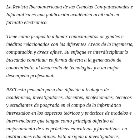
La Revista Iberoamericana de las Ciencias Computacionales e
Informática es una publicación académica arbitrada en
formato electrónico.
Tiene como propósito difundir conocimientos originales e
inéditos relacionados con las diferentes Áreas de la ingeniería,
computación y áreas afines, Su enfoque es interdisciplinario
buscando contribuir en forma directa a la generación de
conocimiento, al desarrollo de tecnologías y a un mejor
desempeño profesional.
RECI está pensada para dar difusión a trabajos de
académicos, investigadores, docentes, profesionales, técnicos
y estudiantes de posgrado en el campo de la informática
interesados en los aspectos teóricos y prácticos de modelos e
intervenciones que tengan como principal objetivo el
mejoramiento de sus prácticas educativas y formativas, en
instituciones educativas. Está dirigida a investigadores,