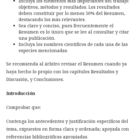
Incluya los elementos más importantes del trabajo:
objetivos, métodos y resultados. Los resultados
deben constituir por lo menos 50% del Resumen,
destacando los más relevantes.
Sea claro y conciso, pues frecuentemente el
Resumen es lo único que se lee al consultar y citar
una publicación.
Incluya los nombres científicos de cada una de las
especies mencionadas.
Se recomienda al árbitro revisar el Resumen cuando ya
haya hecho lo propio con los capítulos Resultados y
Discusión, y Conclusiones.
Introducción
Comprobar que:
Contenga los antecedentes y justificación específicos del
tema, expuestos en forma clara y ordenada; apoyada con
referencias bibliográficas apropiadas.