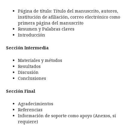
Página de título: Título del manuscrito, autores,
institución de afiliación, correo electrónico como
primera página del manuscrito
Resumen y Palabras claves
Introducción
Sección Intermedia
Materiales y métodos
Resultados
Discusión
Conclusiones
Sección Final
Agradecimientos
Referencias
Información de soporte como apoyo (Anexos, si
requiere)