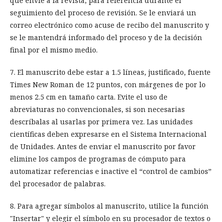
que envíe a la revista, para referencia durante el
seguimiento del proceso de revisión. Se le enviará un
correo electrónico como acuse de recibo del manuscrito y
se le mantendrá informado del proceso y de la decisión
final por el mismo medio.
7. El manuscrito debe estar a 1.5 líneas, justificado, fuente
Times New Roman de 12 puntos, con márgenes de por lo
menos 2.5 cm en tamaño carta. Evite el uso de
abreviaturas no convencionales, si son necesarias
descríbalas al usarlas por primera vez. Las unidades
científicas deben expresarse en el Sistema Internacional
de Unidades. Antes de enviar el manuscrito por favor
elimine los campos de programas de cómputo para
automatizar referencias e inactive el “control de cambios”
del procesador de palabras.
8. Para agregar símbolos al manuscrito, utilice la función
"Insertar" y elegir el símbolo en su procesador de textos o