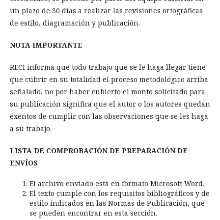
un plazo de 30 días a realizar las revisiones ortográficas
de estilo, diagramación y publicación.
NOTA IMPORTANTE
RECI informa que todo trabajo que se le haga llegar tiene
que cubrir en su totalidad el proceso metodológico arriba
señalado, no por haber cubierto el monto solicitado para
su publicación significa que el autor o los autores quedan
exentos de cumplir con las observaciones que se les haga
a su trabajo.
LISTA DE COMPROBACIÓN DE PREPARACIÓN DE
ENVÍOS
El archivo enviado está en formato Microsoft Word.
El texto cumple con los requisitos bibliográficos y de
estilo indicados en las Normas de Publicación, que
se pueden encontrar en esta sección.