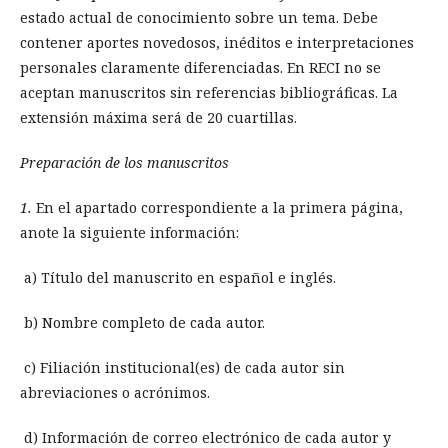
estado actual de conocimiento sobre un tema. Debe
contener aportes novedosos, inéditos e interpretaciones
personales claramente diferenciadas. En RECI no se
aceptan manuscritos sin referencias bibliográficas. La
extensión máxima será de 20 cuartillas.
Preparación de los manuscritos
1.
En el apartado correspondiente a la primera página,
anote la siguiente información:
a) Título del manuscrito en español e inglés.
b) Nombre completo de cada autor.
c) Filiación institucional(es) de cada autor sin
abreviaciones o acrónimos.
d) Información de correo electrónico de cada autor y