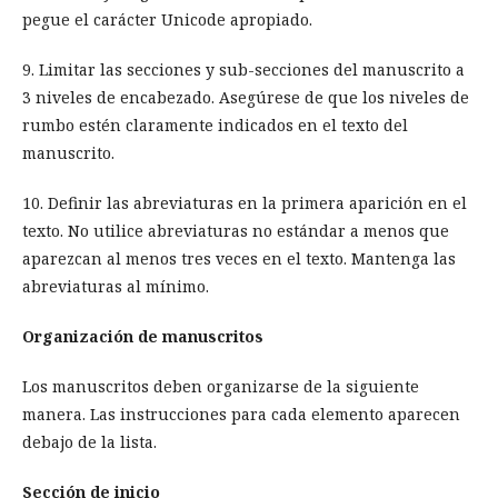
pegue el carácter Unicode apropiado.
9. Limitar las secciones y sub-secciones del manuscrito a
3 niveles de encabezado. Asegúrese de que los niveles de
rumbo estén claramente indicados en el texto del
manuscrito.
10. Definir las abreviaturas en la primera aparición en el
texto. No utilice abreviaturas no estándar a menos que
aparezcan al menos tres veces en el texto. Mantenga las
abreviaturas al mínimo.
Organización de manuscritos
Los manuscritos deben organizarse de la siguiente
manera. Las instrucciones para cada elemento aparecen
debajo de la lista.
Sección de inicio