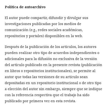
Política de autoarchivo
El autor puede compartir, difundir y divulgar sus
investigaciones publicadas por los medios de
comunicación (e.g., redes sociales académicas,
repositorios y portales) disponibles en la web.
Después de la publicación de los artículos, los autores
pueden realizar otro tipo de acuerdos independientes o
adicionales para la difusión no exclusiva de la versión
del artículo publicado en la presente revista (publicación
en libros o repositorios institucionales), se permite al
autor que todas las versiones de su artículo sean
depositadas en un repositorio institucional o de otro tipo
a elección del autor sin embargo, siempre que se indique
con la referencia respectiva que el trabajo ha sido
publicado por primera vez en esta revista.