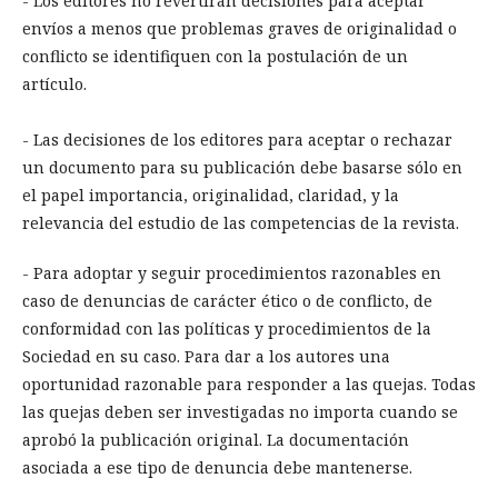
- Los editores no revertirán decisiones para aceptar
envíos a menos que problemas graves de originalidad o
conflicto se identifiquen con la postulación de un
artículo.
- Las decisiones de los editores para aceptar o rechazar
un documento para su publicación debe basarse sólo en
el papel importancia, originalidad, claridad, y la
relevancia del estudio de las competencias de la revista.
- Para adoptar y seguir procedimientos razonables en
caso de denuncias de carácter ético o de conflicto, de
conformidad con las políticas y procedimientos de la
Sociedad en su caso. Para dar a los autores una
oportunidad razonable para responder a las quejas. Todas
las quejas deben ser investigadas no importa cuando se
aprobó la publicación original. La documentación
asociada a ese tipo de denuncia debe mantenerse.