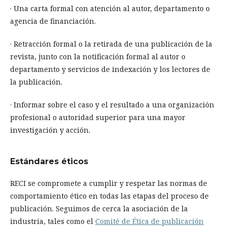
· Una carta formal con atención al autor, departamento o
agencia de financiación.
· Retracción formal o la retirada de una publicación de la
revista, junto con la notificación formal al autor o
departamento y servicios de indexación y los lectores de
la publicación.
· Informar sobre el caso y el resultado a una organización
profesional o autoridad superior para una mayor
investigación y acción.
Estándares éticos
RECI se compromete a cumplir y respetar las normas de
comportamiento ético en todas las etapas del proceso de
publicación. Seguimos de cerca la asociación de la
industria, tales como el
Comité de Ética de publicación