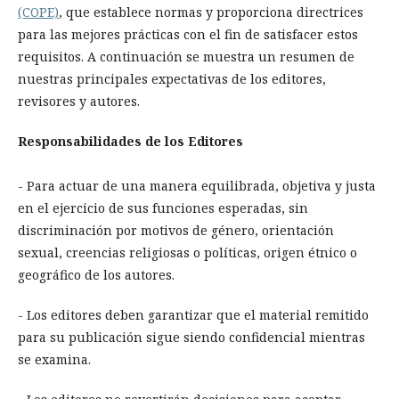
(COPE)
, que establece normas y proporciona directrices
para las mejores prácticas con el fin de satisfacer estos
requisitos. A continuación se muestra un resumen de
nuestras principales expectativas de los editores,
revisores y autores.
Responsabilidades de los Editores
- Para actuar de una manera equilibrada, objetiva y justa
en el ejercicio de sus funciones esperadas, sin
discriminación por motivos de género, orientación
sexual, creencias religiosas o políticas, origen étnico o
geográfico de los autores.
- Los editores deben garantizar que el material remitido
para su publicación sigue siendo confidencial mientras
se examina.