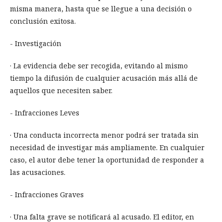
misma manera, hasta que se llegue a una decisión o
conclusión exitosa.
- Investigación
· La evidencia debe ser recogida, evitando al mismo
tiempo la difusión de cualquier acusación más allá de
aquellos que necesiten saber.
- Infracciones Leves
· Una conducta incorrecta menor podrá ser tratada sin
necesidad de investigar más ampliamente. En cualquier
caso, el autor debe tener la oportunidad de responder a
las acusaciones.
- Infracciones Graves
· Una falta grave se notificará al acusado. El editor, en