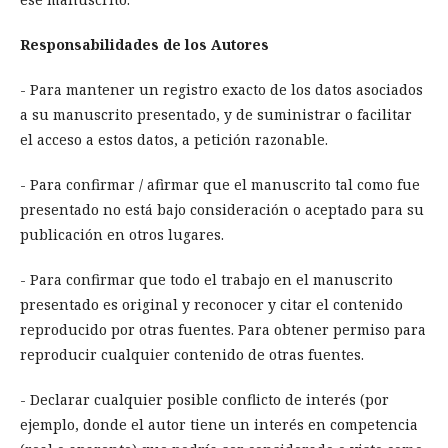
Responsabilidades de los Autores
- Para mantener un registro exacto de los datos asociados
a su manuscrito presentado, y de suministrar o facilitar
el acceso a estos datos, a petición razonable.
- Para confirmar / afirmar que el manuscrito tal como fue
presentado no está bajo consideración o aceptado para su
publicación en otros lugares.
- Para confirmar que todo el trabajo en el manuscrito
presentado es original y reconocer y citar el contenido
reproducido por otras fuentes. Para obtener permiso para
reproducir cualquier contenido de otras fuentes.
- Declarar cualquier posible conflicto de interés (por
ejemplo, donde el autor tiene un interés en competencia