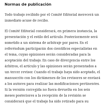
Normas de publicación
Todo trabajo recibido por el Comité Editorial merecerá un
inmediato acuse de recibo.
El Comité Editorial considerará, en primera instancia, la
presentación y el estilo del artículo. Posteriormente será
sometido a un sistema de arbitraje por pares. En el
referéndum participarán dos científicos especialistas en
el tema, cuyas opiniones serán consideradas para la
aceptación del trabajo. En caso de divergencia entre los
árbitros, el artículo y las opiniones serán presentados a
un tercer revisor. Cuando el trabajo haya sido aceptado, el
manuscrito con los dictámenes de los revisores se enviará
a los autores para realizar las modificaciones pertinentes.
Si la versión corregida no fuera devuelta en los seis
meses posteriores a la recepción de la revisión se
considerará que el trabajo ha sido retirado para su