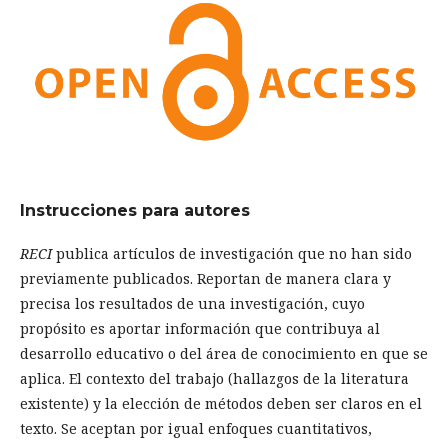
Instrucciones para autores
RECI
publica artículos de investigación que no han sido
previamente publicados. Reportan de manera clara y
precisa los resultados de una investigación, cuyo
propósito es aportar información que contribuya al
desarrollo educativo o del área de conocimiento en que se
aplica. El contexto del trabajo (hallazgos de la literatura
existente) y la elección de métodos deben ser claros en el
texto. Se aceptan por igual enfoques cuantitativos,