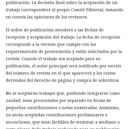
publicación. La decisión final sobre la aceptación de un
trabajo corresponderá al propio Comité Editorial, tomando
en cuenta las opiniones de los revisores.
El orden de publicación atenderá a las fechas de
recepción y aceptación del trabajo. La fecha de recepción
corresponde a la versión que cumple con los
requerimientos de presentación y estilo solicitados por la
revista. Cuando el trabajo sea aceptado para su
publicación, el autor principal será notificado por escrito
del número de revista en el que aparecerá y los costos
derivados del derecho de página y compra de sobretiros.
No se aceptarán trabajos que, pudiendo integrarse como
unidad, sean presentados por separado en forma de
pequeñas contribuciones o notas numeradas. Asimismo,
no serán aceptadas contribuciones preliminares o
inconclusas, que sean factibles de terminar a mediano o