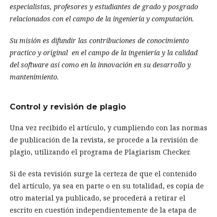
especialistas, profesores y estudiantes de grado y posgrado
relacionados con el campo de la ingeniería y computación.
Su misión es difundir las contribuciones de conocimiento
practico y original en el campo de la ingeniería y la calidad
del software así como en la innovación en su desarrollo y
mantenimiento.
Control y revisión de plagio
Una vez recibido el artículo, y cumpliendo con las normas
de publicación de la revista, se procede a la revisión de
plagio, utilizando el programa de Plagiarism Checker.
Si de esta revisión surge la certeza de que el contenido
del artículo, ya sea en parte o en su totalidad, es copia de
otro material ya publicado, se procederá a retirar el
escrito en cuestión independientemente de la etapa de