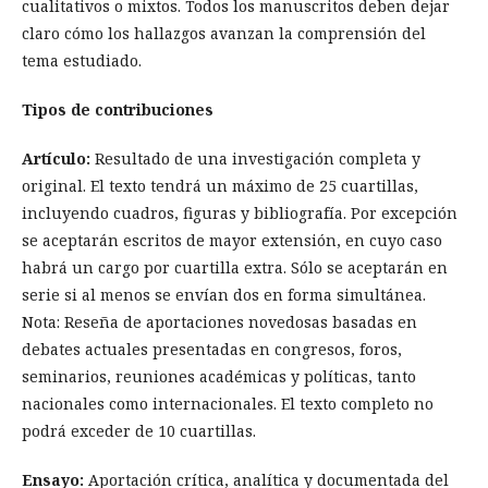
cualitativos o mixtos. Todos los manuscritos deben dejar
claro cómo los hallazgos avanzan la comprensión del
tema estudiado.
Tipos de contribuciones
Artículo:
Resultado de una investigación completa y
original. El texto tendrá un máximo de 25 cuartillas,
incluyendo cuadros, figuras y bibliografía. Por excepción
se aceptarán escritos de mayor extensión, en cuyo caso
habrá un cargo por cuartilla extra. Sólo se aceptarán en
serie si al menos se envían dos en forma simultánea.
Nota: Reseña de aportaciones novedosas basadas en
debates actuales presentadas en congresos, foros,
seminarios, reuniones académicas y políticas, tanto
nacionales como internacionales. El texto completo no
podrá exceder de 10 cuartillas.
Ensayo:
Aportación crítica, analítica y documentada del