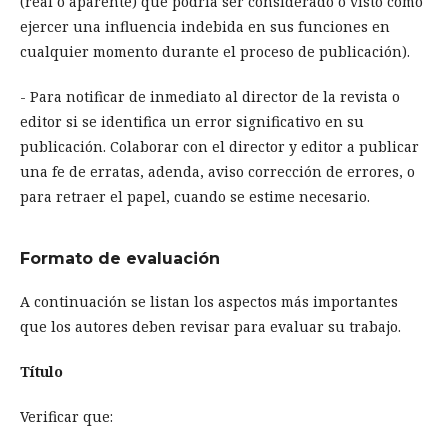
(real o aparente) que podría ser considerado o visto como
ejercer una influencia indebida en sus funciones en
cualquier momento durante el proceso de publicación).
- Para notificar de inmediato al director de la revista o
editor si se identifica un error significativo en su
publicación. Colaborar con el director y editor a publicar
una fe de erratas, adenda, aviso corrección de errores, o
para retraer el papel, cuando se estime necesario.
Formato de evaluación
A continuación se listan los aspectos más importantes
que los autores deben revisar para evaluar su trabajo.
Título
Verificar que: