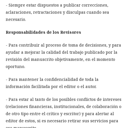
- Siempre estar dispuestos a publicar correcciones,
aclaraciones, retractaciones y disculpas cuando sea
necesario.
Responsabilidades de los Revisores
- Para contribuir al proceso de toma de decisiones, y para
ayudar a mejorar la calidad del trabajo publicado por la
revisión del manuscrito objetivamente, en el momento
oportuno.
- Para mantener la confidencialidad de toda la
información facilitada por el editor o el autor.
- Para estar al tanto de los posibles conflictos de intereses
(relaciones financieras, institucionales, de colaboración o
de otro tipo entre el crítico y escritor) y para alertar al
editor de estos, si es necesario retirar sus servicios para
ese manuscrito.