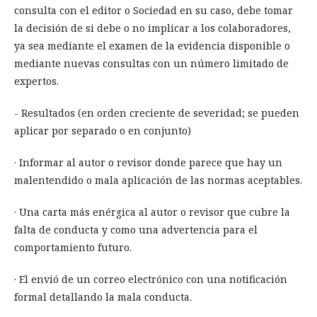
consulta con el editor o Sociedad en su caso, debe tomar
la decisión de si debe o no implicar a los colaboradores,
ya sea mediante el examen de la evidencia disponible o
mediante nuevas consultas con un número limitado de
expertos.
- Resultados (en orden creciente de severidad; se pueden
aplicar por separado o en conjunto)
· Informar al autor o revisor donde parece que hay un
malentendido o mala aplicación de las normas aceptables.
· Una carta más enérgica al autor o revisor que cubre la
falta de conducta y como una advertencia para el
comportamiento futuro.
· El envió de un correo electrónico con una notificación
formal detallando la mala conducta.