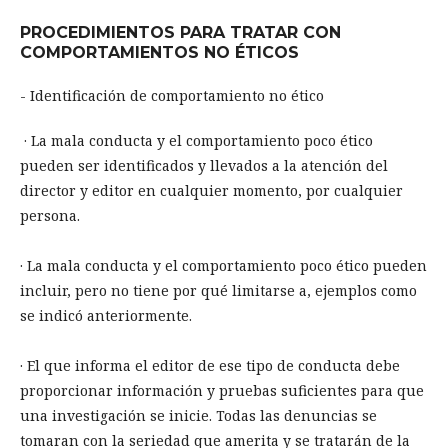
PROCEDIMIENTOS PARA TRATAR CON
COMPORTAMIENTOS NO ÉTICOS
- Identificación de comportamiento no ético
· La mala conducta y el comportamiento poco ético
pueden ser identificados y llevados a la atención del
director y editor en cualquier momento, por cualquier
persona.
· La mala conducta y el comportamiento poco ético pueden
incluir, pero no tiene por qué limitarse a, ejemplos como
se indicó anteriormente.
· El que informa el editor de ese tipo de conducta debe
proporcionar información y pruebas suficientes para que
una investigación se inicie. Todas las denuncias se
tomaran con la seriedad que amerita y se tratarán de la