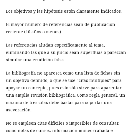
Los objetivos y las hipótesis estén claramente indicados.
El mayor número de referencias sean de publicación
reciente (10 años o menos).
Las referencias aludan específicamente al tema,
eliminando las que a su juicio sean superfluas o parezcan
simular una erudición falsa.
La bibliografía no aparezca como una lista de fichas sin
un objetivo definido, o que se use “citas múltiples” para
apoyar un concepto, pues esto sólo sirve para aparentar
una amplia revisión bibliográfica. Como regla general, un
máximo de tres citas debe bastar para soportar una
aseveración.
No se empleen citas difíciles o imposibles de consultar,
como notas de cursos, información mimeografiada e