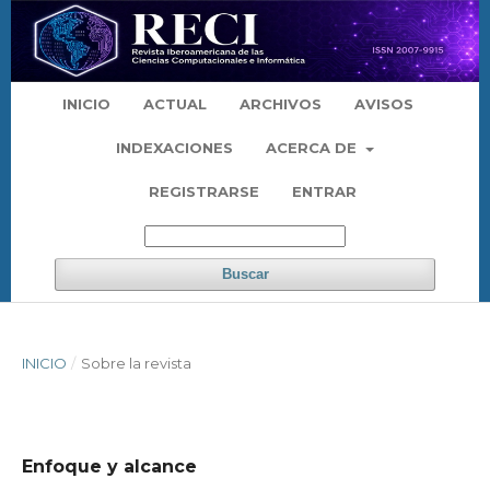
INICIO
ACTUAL
ARCHIVOS
AVISOS
INDEXACIONES
ACERCA DE
REGISTRARSE
ENTRAR
Buscar
INICIO
/
Sobre la revista
Enfoque y alcance