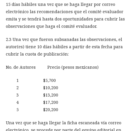
15 días hábiles una vez que se haga llegar por correo
electrónico las recomendaciones que el comité evaluador
emita y se tendrá hasta dos oportunidades para cubrir las
observaciones que haga el comité evaluador.
2.3 Una vez que fueron subsanadas las observaciones, el
autor(es) tiene 10 días hábiles a partir de esta fecha para
cubrir la cuota de publicación:
No. de Autores Precio (pesos mexicanos)
1 $5,700
2 $10,200
3 $13,200
4 $17,200
5 $20,200
Una vez que se haga llegar la ficha escaneada vía correo
electrónico, se procede por parte del equipo editorial en