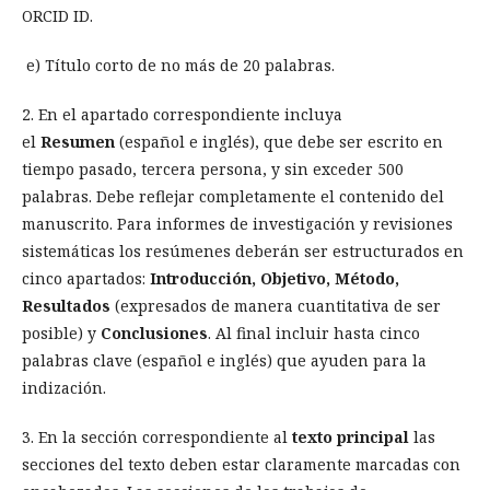
ORCID ID.
e) Título corto de no más de 20 palabras.
2. En el apartado correspondiente incluya
el
Resumen
(español e inglés), que debe ser escrito en
tiempo pasado, tercera persona, y sin exceder 500
palabras. Debe reflejar completamente el contenido del
manuscrito. Para informes de investigación y revisiones
sistemáticas los resúmenes deberán ser estructurados en
cinco apartados:
Introducción, Objetivo, Método,
Resultados
(expresados de manera cuantitativa de ser
posible) y
Conclusiones
. Al final incluir hasta cinco
palabras clave (español e inglés) que ayuden para la
indización.
3. En la sección correspondiente al
texto principal
las
secciones del texto deben estar claramente marcadas con