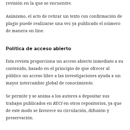
revisión en la que se encuentre.
Asimismo, el acto de retirar un texto con confirmación de
plagio puede realizarse una vez ya publicado el número
de manera on line.
Política de acceso abierto
Esta revista proporciona un acceso abierto inmediato a su
contenido, basado en el principio de que ofrecer al
público un acceso libre a las investigaciones ayuda a un
mayor intercambio global de conocimiento.
Se permite y se anima a los autores a depositar sus
trabajos publicados en
RECI
en otros repositorios, ya que
de este modo se favorece su circulación, difusión y
preservación.