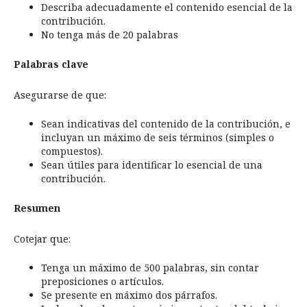
Describa adecuadamente el contenido esencial de la
contribución.
No tenga más de 20 palabras
Palabras clave
Asegurarse de que:
Sean indicativas del contenido de la contribución, e
incluyan un máximo de seis términos (simples o
compuestos).
Sean útiles para identificar lo esencial de una
contribución.
Resumen
Cotejar que:
Tenga un máximo de 500 palabras, sin contar
preposiciones o artículos.
Se presente en máximo dos párrafos.