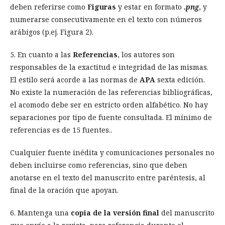
deben referirse como
Figuras
y estar en formato
.png
, y
numerarse consecutivamente en el texto con números
arábigos (p.ej. Figura 2).
5. En cuanto a las
Referencias
, los autores son
responsables de la exactitud e integridad de las mismas.
El estilo será acorde a las normas de
APA
sexta edición.
No existe la numeración de las referencias bibliográficas,
el acomodo debe ser en estricto orden alfabético. No hay
separaciones por tipo de fuente consultada. El mínimo de
referencias es de 15 fuentes..
Cualquier fuente inédita y comunicaciones personales no
deben incluirse como referencias, sino que deben
anotarse en el texto del manuscrito entre paréntesis, al
final de la oración que apoyan.
6. Mantenga una
copia de la versión final
del manuscrito