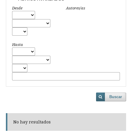
Desde
Autores/as
Hasta
Buscar
No hay resultados