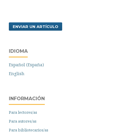
ENVIAR UN ARTÍCULO
IDIOMA
Español (España)
English
INFORMACIÓN
Para lectores/as
Para autores/as
Para bibliotecarios/as