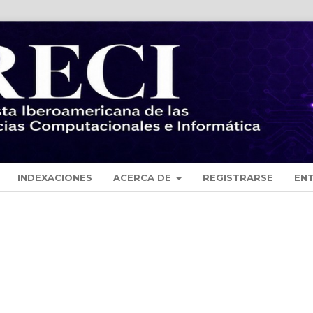
INDEXACIONES
ACERCA DE
REGISTRARSE
EN