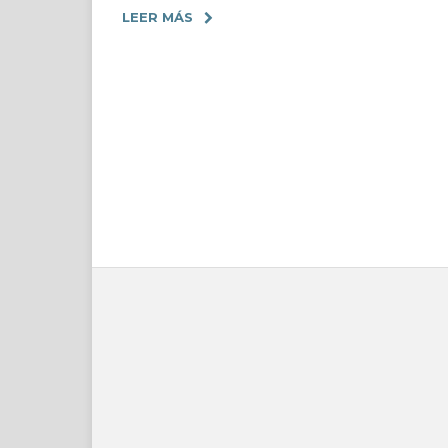
LEER MÁS