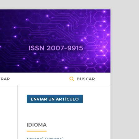
TRAR
BUSCAR
ENVIAR UN ARTÍCULO
IDIOMA