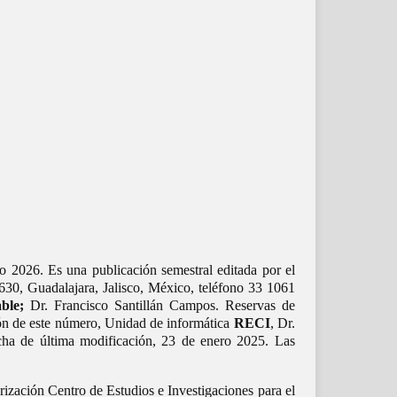
o 2026. Es una publicación semestral editada por el
30, Guadalajara, Jalisco, México, teléfono 33 1061
ble;
Dr. Francisco Santillán Campos. Reservas de
ón de este número, Unidad de informática
RECI
, Dr.
cha de última modificación, 23 de enero 2025. Las
rización Centro de Estudios e Investigaciones para el