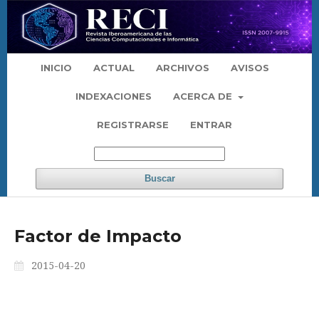
INICIO
ACTUAL
ARCHIVOS
AVISOS
INDEXACIONES
ACERCA DE
REGISTRARSE
ENTRAR
Buscar
Factor de Impacto
2015-04-20