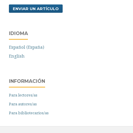
ENVIAR UN ARTÍCULO
IDIOMA
Español (España)
English
INFORMACIÓN
Para lectores/as
Para autores/as
Para bibliotecarios/as