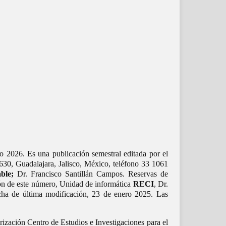
o 2026. Es una publicación semestral editada por el
30, Guadalajara, Jalisco, México, teléfono 33 1061
ble;
Dr. Francisco Santillán Campos. Reservas de
ón de este número, Unidad de informática
RECI
, Dr.
cha de última modificación, 23 de enero 2025. Las
rización Centro de Estudios e Investigaciones para el