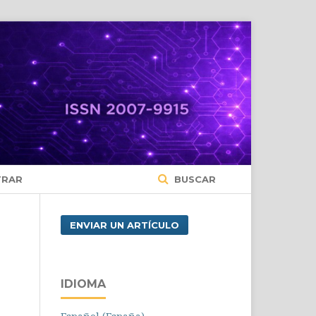
TRAR
BUSCAR
ENVIAR UN ARTÍCULO
IDIOMA