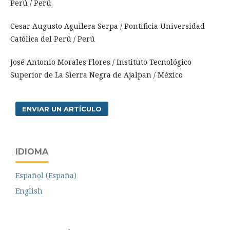
Perú
/ Perú
Cesar Augusto Aguilera Serpa /
Pontificia Universidad
Católica del Perú
/ Perú
José Antonio Morales Flores / Instituto Tecnológico
Superior de La Sierra Negra de Ajalpan / México
ENVIAR UN ARTÍCULO
IDIOMA
Español (España)
English