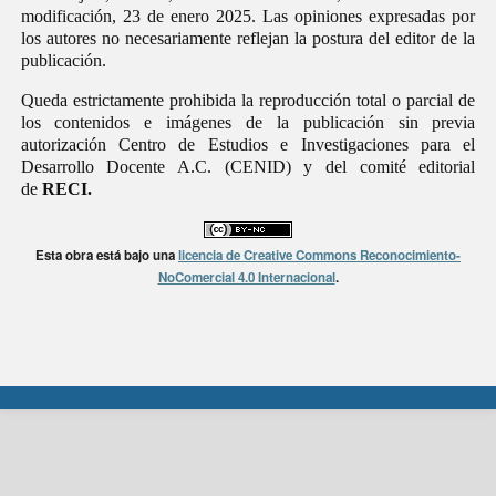
modificación, 23 de enero 2025. Las opiniones expresadas por
los autores no necesariamente reflejan la postura del editor de la
publicación.
Queda estrictamente prohibida la reproducción total o parcial de
los contenidos e imágenes de la publicación sin previa
autorización Centro de Estudios e Investigaciones para el
Desarrollo Docente A.C. (CENID) y del comité editorial
de
RECI.
Esta obra está bajo una
licencia de Creative Commons Reconocimiento-
NoComercial 4.0 Internacional
.