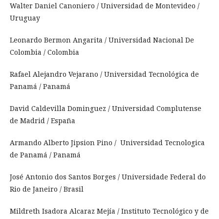
Walter Daniel Canoniero / Universidad de Montevideo /
Uruguay
Leonardo Bermon Angarita / Universidad Nacional De
Colombia / Colombia
Rafael Alejandro Vejarano / Universidad Tecnológica de
Panamá / Panamá
David Caldevilla Dominguez / Universidad Complutense
de Madrid / España
Armando Alberto Jipsion Pino / Universidad Tecnologica
de Panamá / Panamá
José Antonio dos Santos Borges / Universidade Federal do
Rio de Janeiro / Brasil
Mildreth Isadora Alcaraz Mejía / Instituto Tecnológico y de