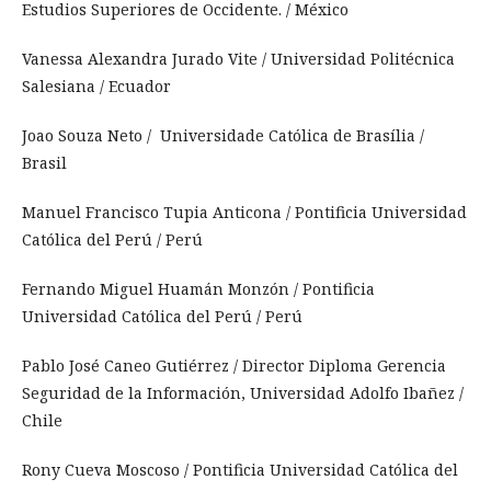
Estudios Superiores de Occidente.
/ México
Vanessa Alexandra Jurado Vite / Universidad Politécnica
Salesiana / Ecuador
Joao Souza Neto / Universidade Católica de Brasília /
Brasil
Manuel Francisco Tupia Anticona / Pontificia Universidad
Católica del Perú / Perú
Fernando Miguel Huamán Monzón / Pontificia
Universidad Católica del Perú / Perú
Pablo José Caneo Gutiérrez / Director Diploma Gerencia
Seguridad de la Información, Universidad Adolfo Ibañez /
Chile
Rony Cueva Moscoso / Pontificia Universidad Católica del