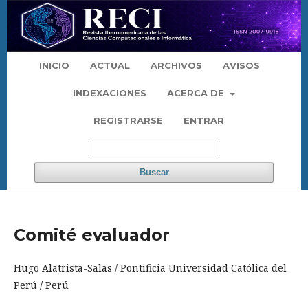
INICIO
ACTUAL
ARCHIVOS
AVISOS
INDEXACIONES
ACERCA DE
REGISTRARSE
ENTRAR
Buscar
Comité evaluador
Hugo Alatrista-Salas / Pontificia Universidad Católica del
Perú / Perú