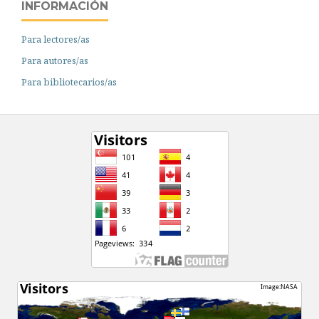
INFORMACIÓN
Para lectores/as
Para autores/as
Para bibliotecarios/as