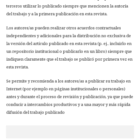
terceros utilizar lo publicado siempre que mencionen la autoría
del trabajo y a la primera publicación en esta revista.
Los autores/as pueden realizar otros acuerdos contractuales
independientes y adicionales para la distribución no exclusiva de
la versión del artículo publicado en esta revista (p. ej., incluirlo en
un repositorio institucional o publicarlo en un libro) siempre que
indiquen claramente que el trabajo se publicó por primera vez en
esta revista.
Se permite y recomienda a los autores/as a publicar su trabajo en
Internet (por ejemplo en páginas institucionales o personales)
antes y durante el proceso de revisión y publicación, ya que puede
conducir a intercambios productivos y a una mayor y más rápida
difusión del trabajo publicado