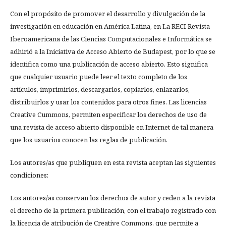
Con el propósito de promover el desarrollo y divulgación de la
investigación en educación en América Latina, en La RECI Revista
Iberoamericana de las Ciencias Computacionales e Informática se
adhirió a la Iniciativa de Acceso Abierto de Budapest, por lo que se
identifica como una publicación de acceso abierto. Esto significa
que cualquier usuario puede leer el texto completo de los
artículos, imprimirlos, descargarlos, copiarlos, enlazarlos,
distribuirlos y usar los contenidos para otros fines. Las licencias
Creative Cummons, permiten especificar los derechos de uso de
una revista de acceso abierto disponible en Internet de tal manera
que los usuarios conocen las reglas de publicación.
Los autores/as que publiquen en esta revista aceptan las siguientes
condiciones:
Los autores/as conservan los derechos de autor y ceden a la revista
el derecho de la primera publicación, con el trabajo registrado con
la licencia de atribución de Creative Commons, que permite a