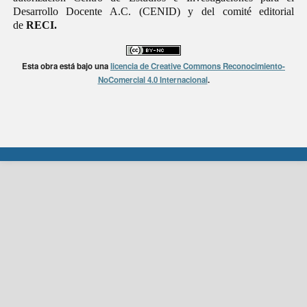
Desarrollo Docente A.C. (CENID) y del comité editorial
de
RECI.
Esta obra está bajo una
licencia de Creative Commons Reconocimiento-
NoComercial 4.0 Internacional
.