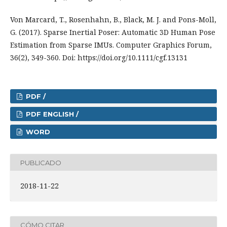
Von Marcard, T., Rosenhahn, B., Black, M. J. and Pons-Moll,
G. (2017). Sparse Inertial Poser: Automatic 3D Human Pose
Estimation from Sparse IMUs. Computer Graphics Forum,
36(2), 349-360. Doi: https://doi.org/10.1111/cgf.13131
PDF /
PDF ENGLISH /
WORD
PUBLICADO
2018-11-22
CÓMO CITAR