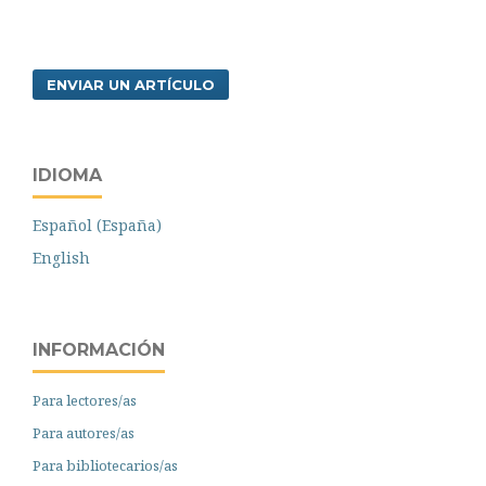
ENVIAR UN ARTÍCULO
IDIOMA
Español (España)
English
INFORMACIÓN
Para lectores/as
Para autores/as
Para bibliotecarios/as