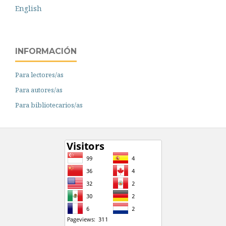
English
INFORMACIÓN
Para lectores/as
Para autores/as
Para bibliotecarios/as