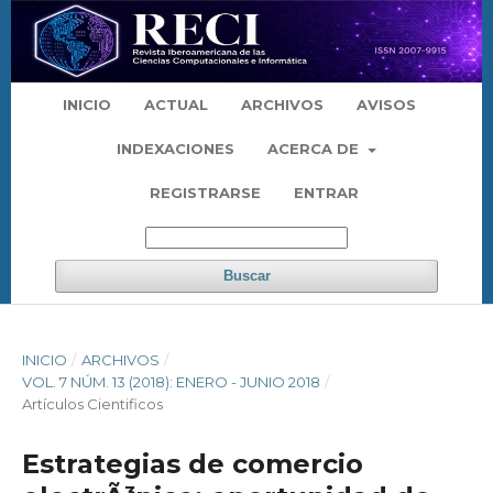
INICIO
ACTUAL
ARCHIVOS
AVISOS
INDEXACIONES
ACERCA DE
REGISTRARSE
ENTRAR
Buscar
INICIO
/
ARCHIVOS
/
VOL. 7 NÚM. 13 (2018): ENERO - JUNIO 2018
/
Artículos Cientificos
Estrategias de comercio