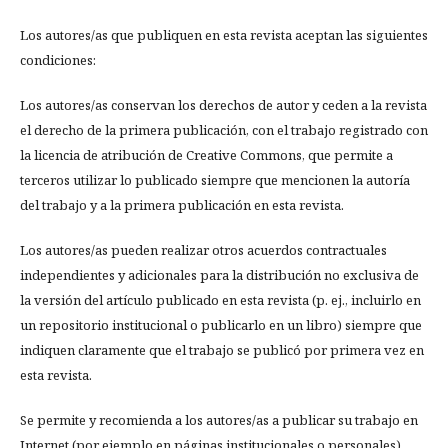
Los autores/as que publiquen en esta revista aceptan las siguientes
condiciones:
Los autores/as conservan los derechos de autor y ceden a la revista
el derecho de la primera publicación, con el trabajo registrado con
la licencia de atribución de Creative Commons, que permite a
terceros utilizar lo publicado siempre que mencionen la autoría
del trabajo y a la primera publicación en esta revista.
Los autores/as pueden realizar otros acuerdos contractuales
independientes y adicionales para la distribución no exclusiva de
la versión del artículo publicado en esta revista (p. ej., incluirlo en
un repositorio institucional o publicarlo en un libro) siempre que
indiquen claramente que el trabajo se publicó por primera vez en
esta revista.
Se permite y recomienda a los autores/as a publicar su trabajo en
Internet (por ejemplo en páginas institucionales o personales)