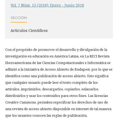
Vol. 7 Núm. 13 (2018): Enero - Junio 2018
SECCIÓN
Artículos Cientificos
Con el propósito de promover el desarrollo y divulgación de la
investigación en educación en América Latina, en La RECI Revista
Iberoamericana de las Ciencias Computacionales e Informática se
adhirió a la Iniciativa de Acceso Abierto de Budapest, por lo que se
identifica como una publicación de acceso abierto. Esto significa
que cualquier usuario puede leer el texto completo de los
artículos, imprimirlos, descargarlos, copiarlos, enlazarlos,
distribuirlos y usar los contenidos para otros fines. Las licencias
Creative Cummons, permiten especificar los derechos de uso de
una revista de acceso abierto disponible en Internet de tal manera
que los usuarios conocen las reglas de publicación.