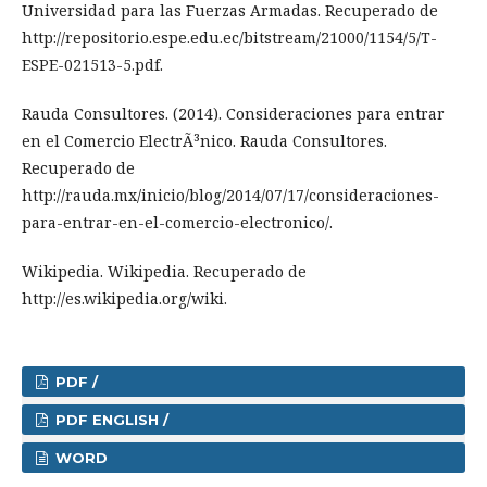
Universidad para las Fuerzas Armadas. Recuperado de
http://repositorio.espe.edu.ec/bitstream/21000/1154/5/T-
ESPE-021513-5.pdf.
Rauda Consultores. (2014). Consideraciones para entrar
en el Comercio ElectrÃ³nico. Rauda Consultores.
Recuperado de
http://rauda.mx/inicio/blog/2014/07/17/consideraciones-
para-entrar-en-el-comercio-electronico/.
Wikipedia. Wikipedia. Recuperado de
http://es.wikipedia.org/wiki.
PDF /
PDF ENGLISH /
WORD