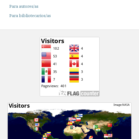
Para autores/as
Para bibliotecarios/as