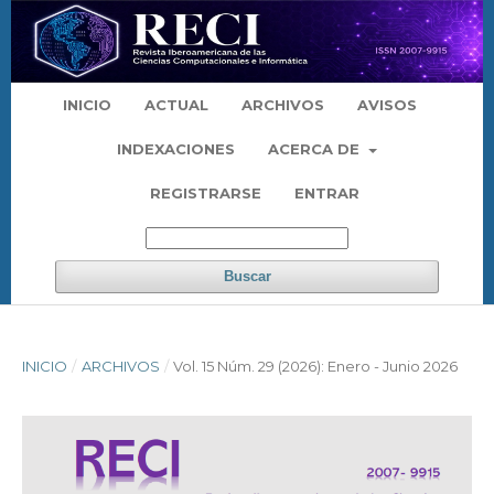
INICIO
ACTUAL
ARCHIVOS
AVISOS
INDEXACIONES
ACERCA DE
REGISTRARSE
ENTRAR
Buscar
INICIO
/
ARCHIVOS
/
Vol. 15 Núm. 29 (2026): Enero - Junio 2026