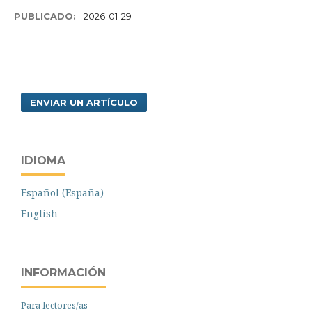
PUBLICADO:
2026-01-29
ENVIAR UN ARTÍCULO
IDIOMA
Español (España)
English
INFORMACIÓN
Para lectores/as