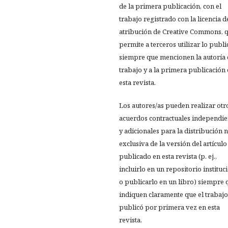
de la primera publicación, con el
trabajo registrado con la licencia d
atribución de Creative Commons, 
permite a terceros utilizar lo publ
siempre que mencionen la autoría 
trabajo y a la primera publicación
esta revista.
Los autores/as pueden realizar otr
acuerdos contractuales independie
y adicionales para la distribución 
exclusiva de la versión del artículo
publicado en esta revista (p. ej.,
incluirlo en un repositorio instituc
o publicarlo en un libro) siempre 
indiquen claramente que el trabajo
publicó por primera vez en esta
revista.