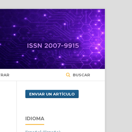
TRAR
BUSCAR
ENVIAR UN ARTÍCULO
IDIOMA