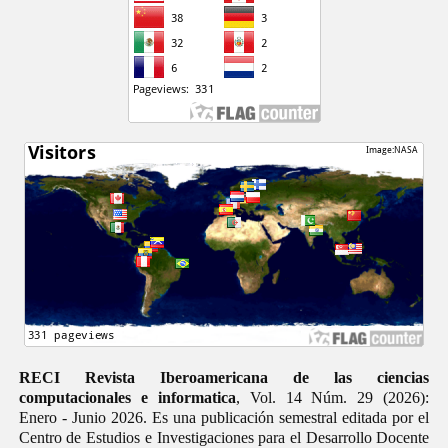
RECI Revista Iberoamericana de las ciencias
computacionales e informatica
, Vol. 14 Núm. 29 (2026):
Enero - Junio 2026. Es una publicación semestral editada por el
Centro de Estudios e Investigaciones para el Desarrollo Docente