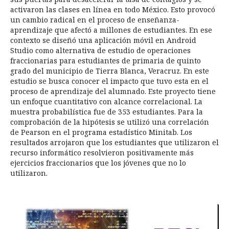
activaron las clases en línea en todo México. Esto provocó
un cambio radical en el proceso de enseñanza-
aprendizaje que afectó a millones de estudiantes. En ese
contexto se diseñó una aplicación móvil en Android
Studio como alternativa de estudio de operaciones
fraccionarias para estudiantes de primaria de quinto
grado del municipio de Tierra Blanca, Veracruz. En este
estudio se busca conocer el impacto que tuvo esta en el
proceso de aprendizaje del alumnado. Este proyecto tiene
un enfoque cuantitativo con alcance correlacional. La
muestra probabilística fue de 353 estudiantes. Para la
comprobación de la hipótesis se utilizó una correlación
de Pearson en el programa estadístico Minitab. Los
resultados arrojaron que los estudiantes que utilizaron el
recurso informático resolvieron positivamente más
ejercicios fraccionarios que los jóvenes que no lo
utilizaron.