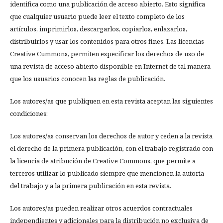
identifica como una publicación de acceso abierto. Esto significa
que cualquier usuario puede leer el texto completo de los
artículos, imprimirlos, descargarlos, copiarlos, enlazarlos,
distribuirlos y usar los contenidos para otros fines. Las licencias
Creative Cummons, permiten especificar los derechos de uso de
una revista de acceso abierto disponible en Internet de tal manera
que los usuarios conocen las reglas de publicación.
Los autores/as que publiquen en esta revista aceptan las siguientes
condiciones:
Los autores/as conservan los derechos de autor y ceden a la revista
el derecho de la primera publicación, con el trabajo registrado con
la licencia de atribución de Creative Commons, que permite a
terceros utilizar lo publicado siempre que mencionen la autoría
del trabajo y a la primera publicación en esta revista.
Los autores/as pueden realizar otros acuerdos contractuales
independientes y adicionales para la distribución no exclusiva de