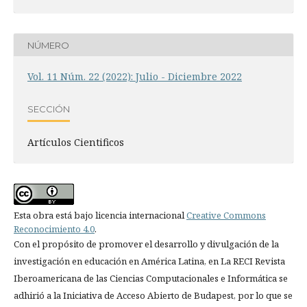
NÚMERO
Vol. 11 Núm. 22 (2022): Julio - Diciembre 2022
SECCIÓN
Artículos Cientificos
Esta obra está bajo licencia internacional
Creative Commons
Reconocimiento 4.0
.
Con el propósito de promover el desarrollo y divulgación de la
investigación en educación en América Latina, en La RECI Revista
Iberoamericana de las Ciencias Computacionales e Informática se
adhirió a la Iniciativa de Acceso Abierto de Budapest, por lo que se