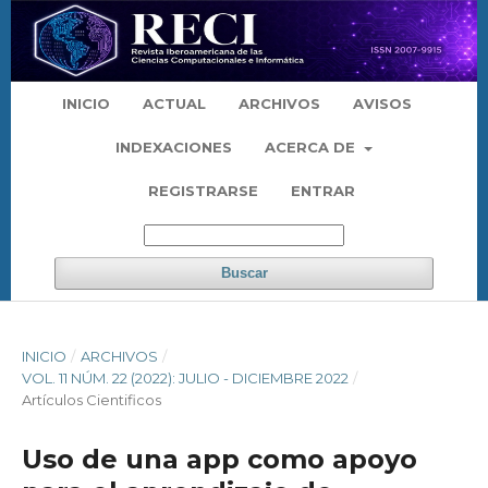
INICIO
ACTUAL
ARCHIVOS
AVISOS
INDEXACIONES
ACERCA DE
REGISTRARSE
ENTRAR
Buscar
INICIO
/
ARCHIVOS
/
VOL. 11 NÚM. 22 (2022): JULIO - DICIEMBRE 2022
/
Artículos Cientificos
Uso de una app como apoyo