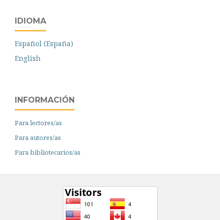
IDIOMA
Español (España)
English
INFORMACIÓN
Para lectores/as
Para autores/as
Para bibliotecarios/as