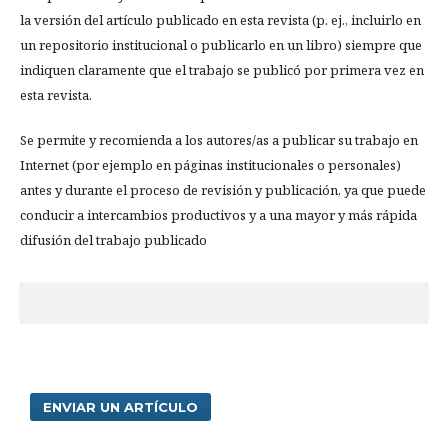
la versión del artículo publicado en esta revista (p. ej., incluirlo en
un repositorio institucional o publicarlo en un libro) siempre que
indiquen claramente que el trabajo se publicó por primera vez en
esta revista.
Se permite y recomienda a los autores/as a publicar su trabajo en
Internet (por ejemplo en páginas institucionales o personales)
antes y durante el proceso de revisión y publicación, ya que puede
conducir a intercambios productivos y a una mayor y más rápida
difusión del trabajo publicado
ENVIAR UN ARTÍCULO