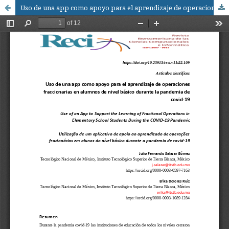
Uso de una app como apoyo para el aprendizaje de operaciones fraccionarias en alumnos de nivel básico durante la pandemia de covid-19