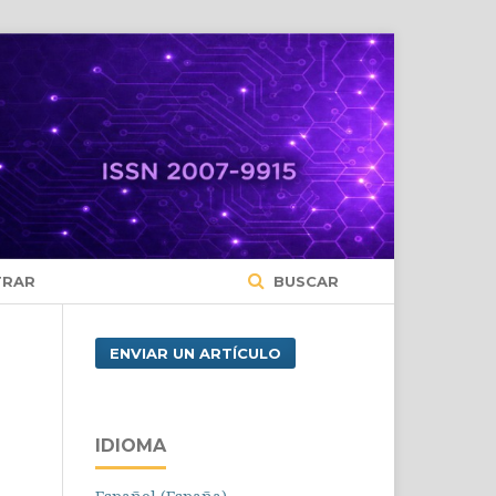
TRAR
BUSCAR
ENVIAR UN ARTÍCULO
IDIOMA