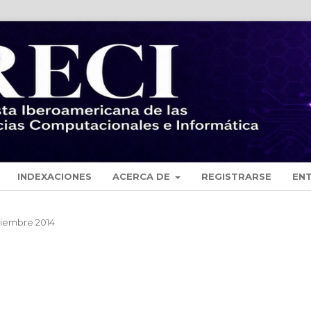
INDEXACIONES
ACERCA DE
REGISTRARSE
EN
Diciembre 2014