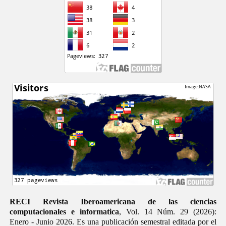
RECI Revista Iberoamericana de las ciencias
computacionales e informatica
, Vol. 14 Núm. 29 (2026):
Enero - Junio 2026. Es una publicación semestral editada por el