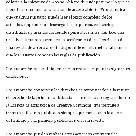
adhirió a la Iniciativa de Acceso Abierto de Budapest, por lo que se
identifica como una publicación de acceso abierto. Esto significa
que cualquier usuario puede leer el texto completo de los
artículos, imprimirlos, descargarlos, copiarlos, enlazarlos,
distribuirlos y usar los contenidos para otros fines. Las licencias
Creative Cummons, permiten especificar los derechos de uso de
una revista de acceso abierto disponible en Internet de tal manera
que los usuarios conocen las reglas de publicación.
Los autores/as que publiquen en esta revista aceptan las siguientes
condiciones:
Los autores/as conservan los derechos de autor y ceden a la revista
el derecho de la primera publicación, con el trabajo registrado con
la licencia de atribución de Creative Commons, que permite a
terceros utilizar lo publicado siempre que mencionen la autoría
del trabajo y a la primera publicación en esta revista.
Los autores/as pueden realizar otros acuerdos contractuales