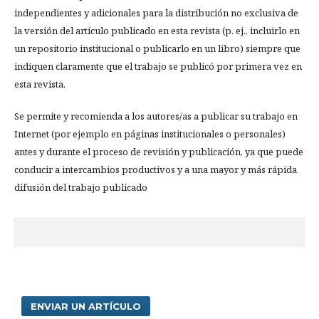
independientes y adicionales para la distribución no exclusiva de
la versión del artículo publicado en esta revista (p. ej., incluirlo en
un repositorio institucional o publicarlo en un libro) siempre que
indiquen claramente que el trabajo se publicó por primera vez en
esta revista.
Se permite y recomienda a los autores/as a publicar su trabajo en
Internet (por ejemplo en páginas institucionales o personales)
antes y durante el proceso de revisión y publicación, ya que puede
conducir a intercambios productivos y a una mayor y más rápida
difusión del trabajo publicado
ENVIAR UN ARTÍCULO