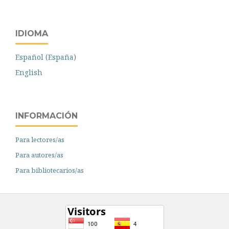
IDIOMA
Español (España)
English
INFORMACIÓN
Para lectores/as
Para autores/as
Para bibliotecarios/as