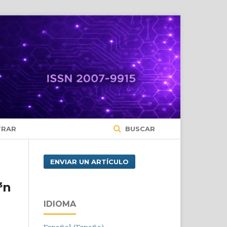
TRAR
BUSCAR
ENVIAR UN ARTÍCULO
³n
IDIOMA