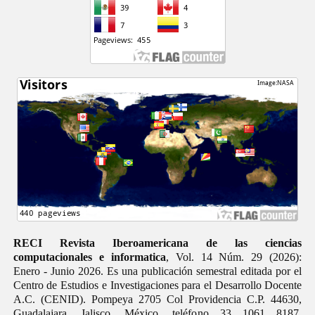
RECI Revista Iberoamericana de las ciencias
computacionales e informatica
, Vol. 14 Núm. 29 (2026):
Enero - Junio 2026. Es una publicación semestral editada por el
Centro de Estudios e Investigaciones para el Desarrollo Docente
A.C. (CENID). Pompeya 2705 Col Providencia C.P. 44630,
Guadalajara, Jalisco, México, teléfono 33 1061 8187.