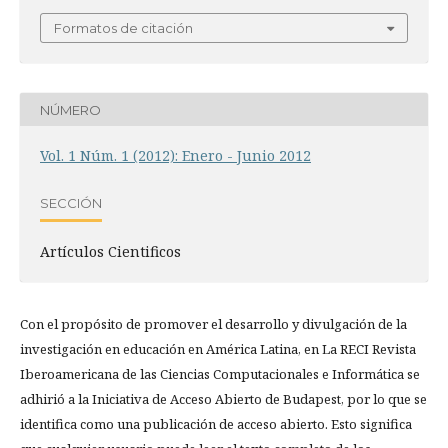
Formatos de citación
NÚMERO
Vol. 1 Núm. 1 (2012): Enero - Junio 2012
SECCIÓN
Artículos Cientificos
Con el propósito de promover el desarrollo y divulgación de la
investigación en educación en América Latina, en La RECI Revista
Iberoamericana de las Ciencias Computacionales e Informática se
adhirió a la Iniciativa de Acceso Abierto de Budapest, por lo que se
identifica como una publicación de acceso abierto. Esto significa