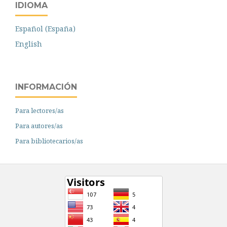
IDIOMA
Español (España)
English
INFORMACIÓN
Para lectores/as
Para autores/as
Para bibliotecarios/as