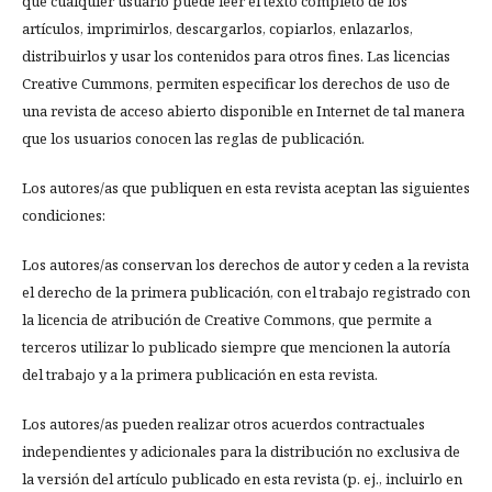
que cualquier usuario puede leer el texto completo de los
artículos, imprimirlos, descargarlos, copiarlos, enlazarlos,
distribuirlos y usar los contenidos para otros fines. Las licencias
Creative Cummons, permiten especificar los derechos de uso de
una revista de acceso abierto disponible en Internet de tal manera
que los usuarios conocen las reglas de publicación.
Los autores/as que publiquen en esta revista aceptan las siguientes
condiciones:
Los autores/as conservan los derechos de autor y ceden a la revista
el derecho de la primera publicación, con el trabajo registrado con
la licencia de atribución de Creative Commons, que permite a
terceros utilizar lo publicado siempre que mencionen la autoría
del trabajo y a la primera publicación en esta revista.
Los autores/as pueden realizar otros acuerdos contractuales
independientes y adicionales para la distribución no exclusiva de
la versión del artículo publicado en esta revista (p. ej., incluirlo en