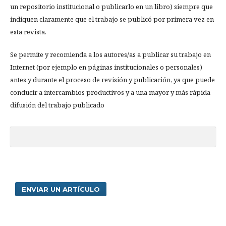
un repositorio institucional o publicarlo en un libro) siempre que
indiquen claramente que el trabajo se publicó por primera vez en
esta revista.
Se permite y recomienda a los autores/as a publicar su trabajo en
Internet (por ejemplo en páginas institucionales o personales)
antes y durante el proceso de revisión y publicación, ya que puede
conducir a intercambios productivos y a una mayor y más rápida
difusión del trabajo publicado
ENVIAR UN ARTÍCULO