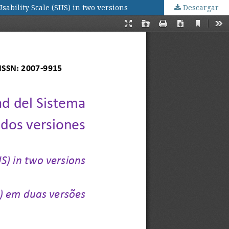
sability Scale (SUS) in two versions
Descargar