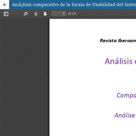
AnÃ¡lisis comparativo de la Escala de Usabilidad del Siste