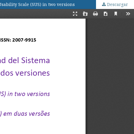
sability Scale (SUS) in two versions
Descargar