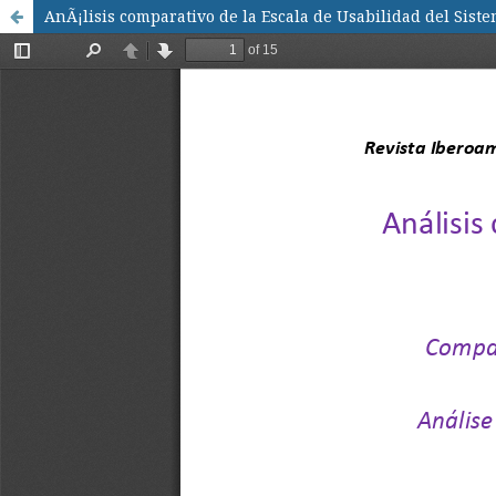
AnÃ¡lisis comparativo de la Escala de Usabilidad del Siste