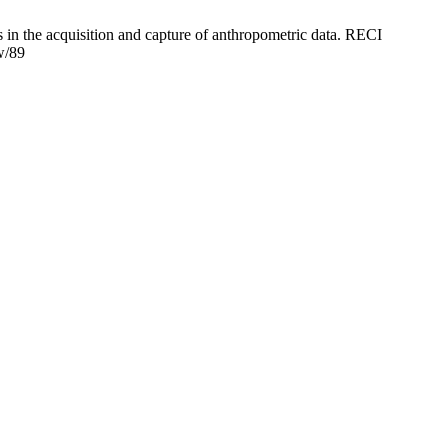
in the acquisition and capture of anthropometric data. RECI
w/89