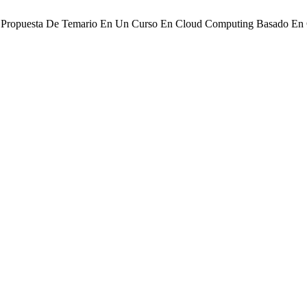
 G. Propuesta De Temario En Un Curso En Cloud Computing Basado 