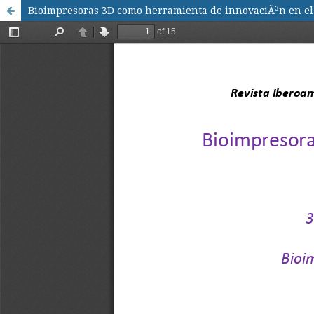
Bioimpresoras 3D como herramienta de innovaciÃ³n en el fu