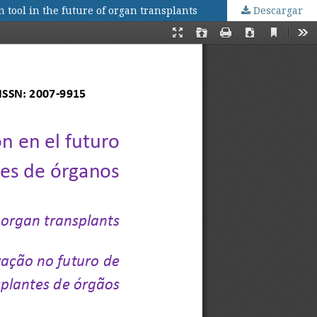
 tool in the future of organ transplants
Descargar