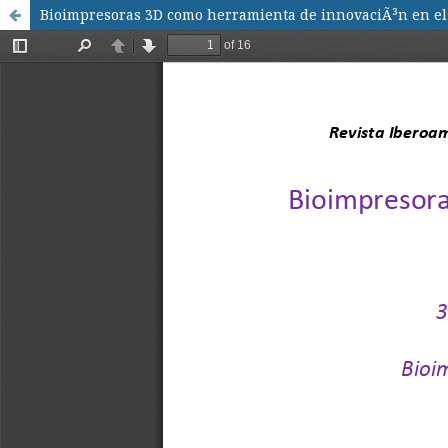
Bioimpresoras 3D como herramienta de innovaciÃ³n en el fu