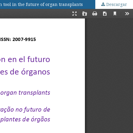
 tool in the future of organ transplants
Descargar