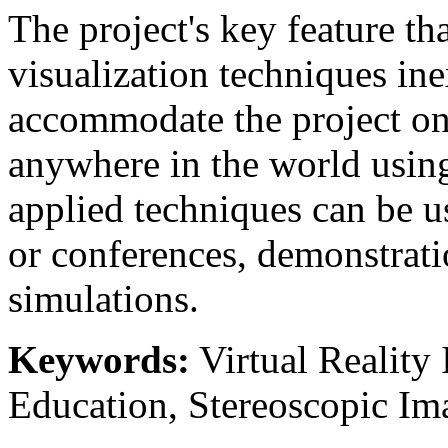
The project's key feature th
visualization techniques inex
accommodate the project on 
anywhere in the world using
applied techniques can be us
or conferences, demonstratio
simulations.
Keywords:
Virtual Reality 
Education, Stereoscopic Ima