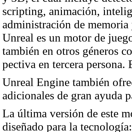
scripting, animación, intelig
administración de memoria y
Unreal es un motor de jueg
también en otros géneros co
pectiva en tercera persona. 
Unreal Engine también ofre
adicionales de gran ayuda pa
La última versión de este mo
diseñado para la tecnología: