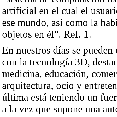
artificial en el cual el usuar
ese mundo, así como la hab
objetos en él”. Ref. 1.
En nuestros días se pueden
con la tecnología 3D, destac
medicina, educación, comerc
arquitectura, ocio y entret
última está teniendo un fuer
a la vez que supone una aut