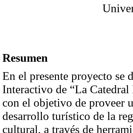
Univer
Resumen
En el presente proyecto se d
Interactivo de “La Catedral
con el objetivo de proveer 
desarrollo turístico de la r
cultural, a través de herram