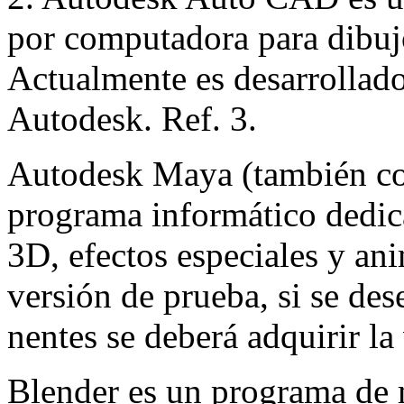
por computadora para dibuj
Actualmente es desarrollad
Autodesk. Ref. 3.
Autodesk Maya (también c
programa informático dedica
3D, efectos especiales y an
versión de prueba, si se des
nentes se deberá adquirir la
Blender es un programa de