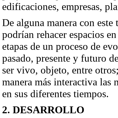
edificaciones, empresas, plan
De alguna manera con este 
podrían rehacer espacios en
etapas de un proceso de evo
pasado, presente y futuro 
ser vivo, objeto, entre otro
manera más interactiva las 
en sus diferentes tiempos.
2. DESARROLLO