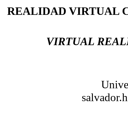
REALIDAD VIRTUAL
VIRTUAL REALI
Unive
salvador