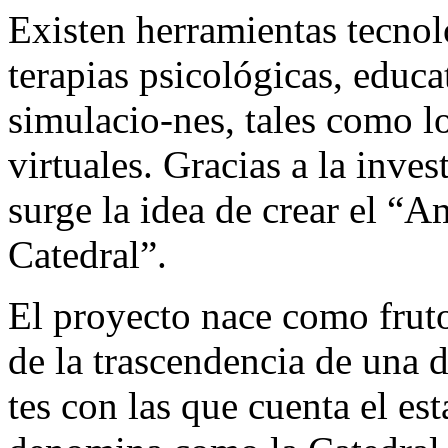
Existen herramientas tecno
terapias psicológicas, educa
simulacio-nes, tales como l
virtuales. Gracias a la inves
surge la idea de crear el “
Catedral”.
El proyecto nace como fruto
de la trascendencia de una 
tes con las que cuenta el es