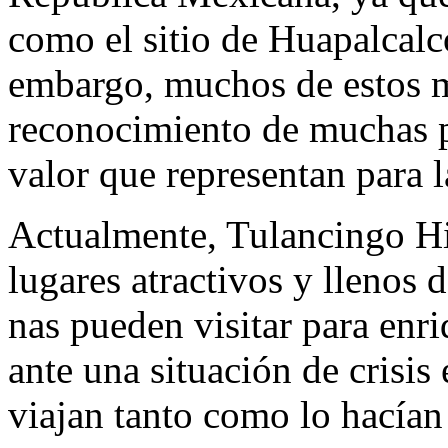
como el sitio de Huapalcalco
embargo, muchos de estos 
reconocimiento de muchas p
valor que representan para l
Actualmente, Tulancingo H
lugares atractivos y llenos d
nas pueden visitar para enri
ante una situación de crisis
viajan tanto como lo hacían