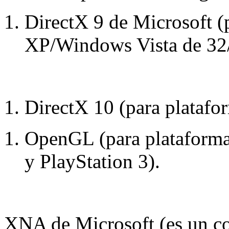
DirectX 9 de Microsoft (
XP/Windows Vista de 32/
DirectX 10 (para platafo
OpenGL (para plataforma
y PlayStation 3).
XNA de Microsoft (es un co