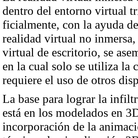
dentro del entorno virtual t
ficialmente, con la ayuda de
realidad virtual no inmersa
virtual de escritorio, se ase
en la cual solo se utiliza l
requiere el uso de otros disp
La base para lograr la infil
está en los modelados en 3
incorporación de la animaci