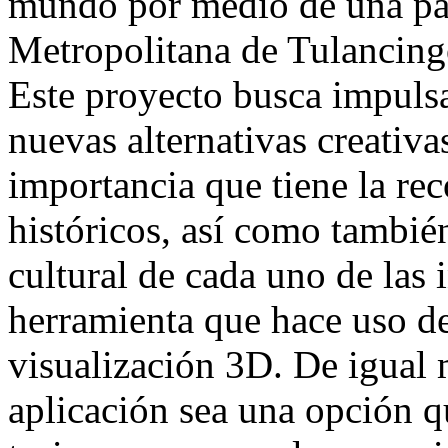
mundo por medio de una pág
Metropolitana de Tulancing
Este proyecto busca impulsar
nuevas alternativas creativa
importancia que tiene la r
históricos, así como también
cultural de cada uno de las
herramienta que hace uso de 
visualización 3D. De igual 
aplicación sea una opción q