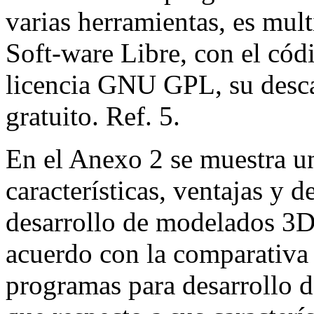
varias herramientas, es mul
Soft-ware Libre, con el cód
licencia GNU GPL, su desca
gratuito. Ref. 5.
En el Anexo 2 se muestra un
características, ventajas y 
desarrollo de modelados 3D
acuerdo con la comparativa 
programas para desarrollo 