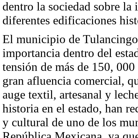
dentro la sociedad sobre la 
diferentes edificaciones hist
El municipio de Tulancingo
importancia dentro del esta
tensión de más de 150, 000 
gran afluencia comercial, q
auge textil, artesanal y lech
historia en el estado, han r
y cultural de uno de los mu
República Mexicana, ya que 