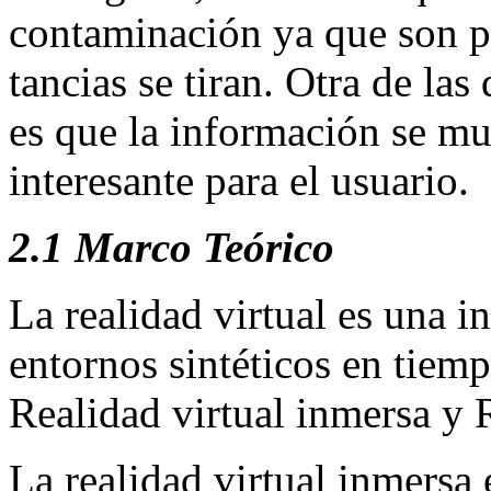
contaminación ya que son p
tancias se tiran. Otra de las
es que la información se mu
interesante para el usuario.
2.1 Marco Teórico
La realidad virtual es una i
entornos sintéticos en tiemp
Realidad virtual inmersa y 
La realidad virtual inmersa 