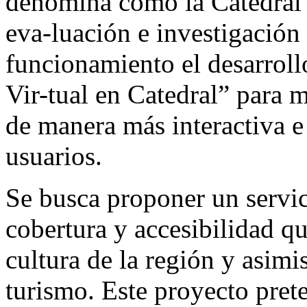
denomina como la Catedral 
eva-luación e investigación
funcionamiento el desarrol
Vir-tual en Catedral” para 
de manera más interactiva e 
usuarios.
Se busca proponer un servici
cobertura y accesibilidad qu
cultura de la región y asim
turismo. Este proyecto pret