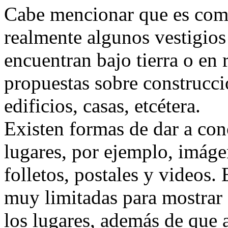
Cabe mencionar que es com
realmente algunos vestigios
encuentran bajo tierra o en 
propuestas sobre construcci
edificios, casas, etcétera.
Existen formas de dar a con
lugares, por ejemplo, imágen
folletos, postales y videos.
muy limitadas para mostrar
los lugares, además de que 