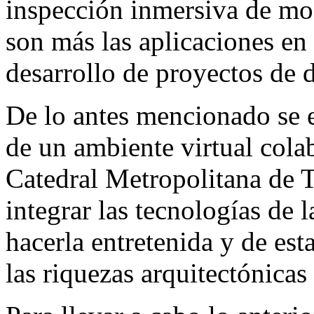
inspección inmersiva de mod
son más las aplicaciones en 
desarrollo de proyectos de 
De lo antes mencionado se e
de un ambiente virtual colab
Catedral Metropolitana de T
integrar las tecnologías de l
hacerla entretenida y de es
las riquezas arquitectónicas 