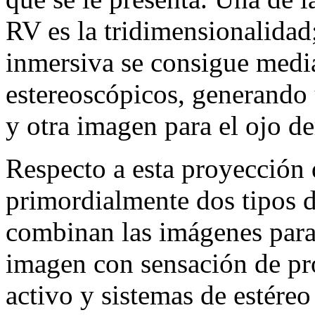
RV es la tridimensionalidad
inmersiva se consigue media
estereoscópicos, generando 
y otra imagen para el ojo de
Respecto a esta proyección 
primordialmente dos tipos d
combinan las imágenes para 
imagen con sensación de pr
activo y sistemas de estéreo