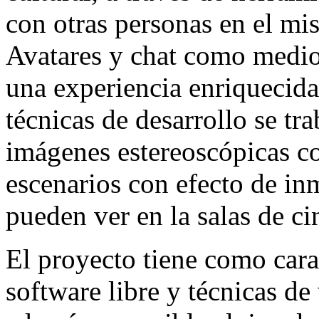
con otras personas en el m
Avatares y chat como medio
una experiencia enriquecida
técnicas de desarrollo se tr
imágenes estereoscópicas c
escenarios con efecto de inm
pueden ver en la salas de ci
El proyecto tiene como carac
software libre y técnicas de