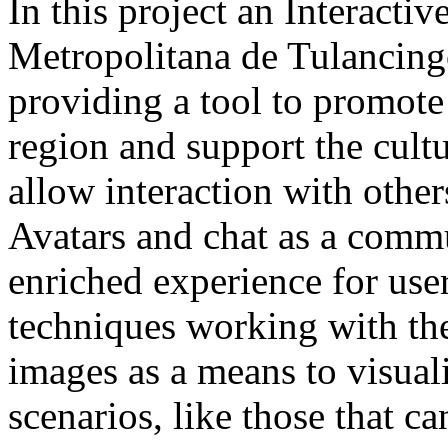
In this project an Interacti
Metropolitana de Tulancingo
providing a tool to promote
region and support the cultu
allow interaction with other
Avatars and chat as a comm
enriched experience for use
techniques working with the
images as a means to visual
scenarios, like those that ca