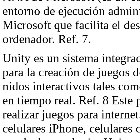
entorno de ejecución admin
Microsoft que facilita el de
ordenador. Ref. 7.
Unity es un sistema integra
para la creación de juegos 
nidos interactivos tales com
en tiempo real. Ref. 8 Este
realizar juegos para interne
celulares iPhone, celulares 