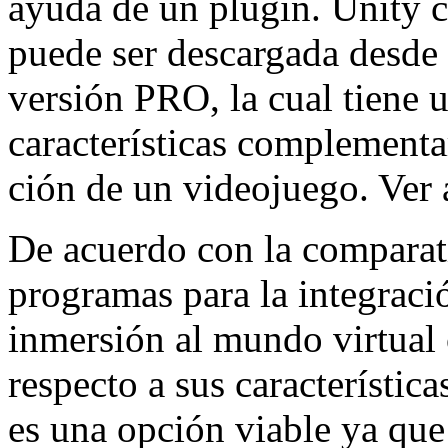
ayuda de un plugin. Unity c
puede ser descargada desde 
versión PRO, la cual tiene 
características complementa
ción de un videojuego. Ver 
De acuerdo con la comparati
programas para la integraci
inmersión al mundo virtual 
respecto a sus característica
es una opción viable ya que 