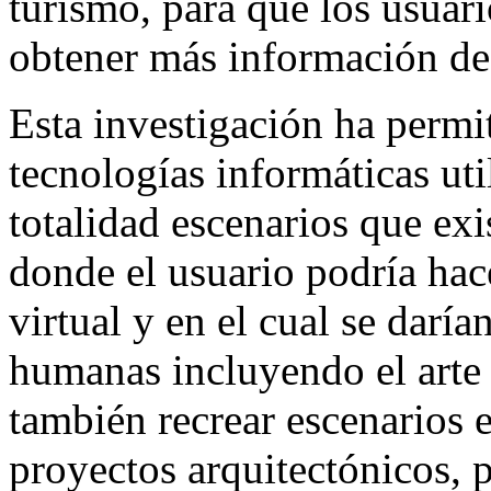
turismo, para que los usuario
obtener más información de
Esta investigación ha permi
tecnologías informáticas uti
totalidad escenarios que exi
donde el usuario podría ha
virtual y en el cual se daría
humanas incluyendo el art
también recrear escenarios e
proyectos arquitectónicos, 